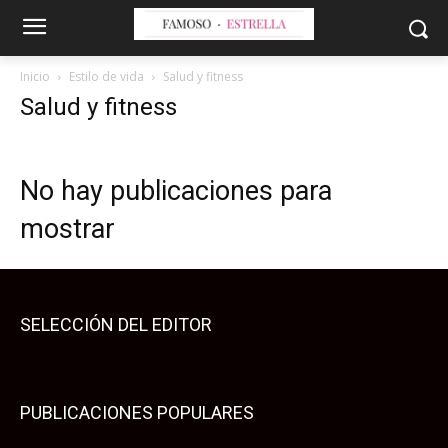
Inicio
Estilo de vida
Salud y fitness
Salud y fitness
No hay publicaciones para
mostrar
SELECCIÓN DEL EDITOR
PUBLICACIONES POPULARES