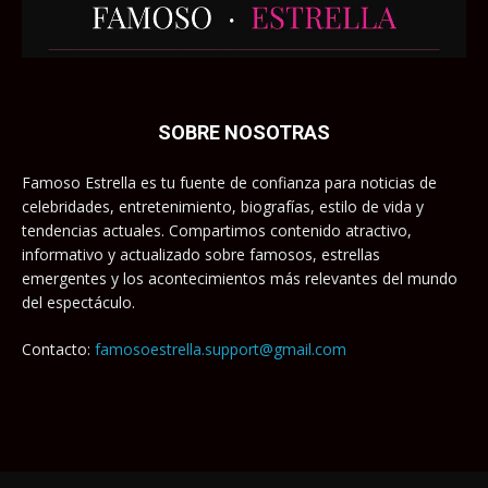
SOBRE NOSOTRAS
Famoso Estrella es tu fuente de confianza para noticias de
celebridades, entretenimiento, biografías, estilo de vida y
tendencias actuales. Compartimos contenido atractivo,
informativo y actualizado sobre famosos, estrellas
emergentes y los acontecimientos más relevantes del mundo
del espectáculo.
Contacto:
famosoestrella.support@gmail.com